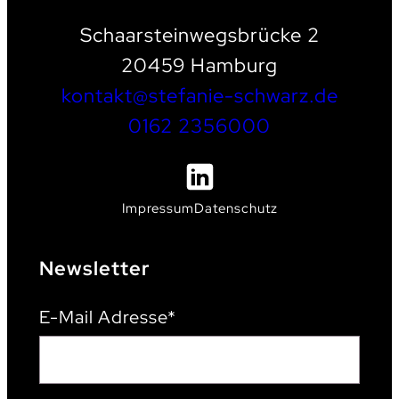
Schaarsteinwegsbrücke 2
20459 Hamburg
kontakt@stefanie-schwarz.de
0162 2356000
Impressum
Datenschutz
Newsletter
E-Mail Adresse*