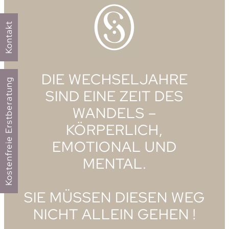
Kontakt
DIE WECHSELJAHRE
Kostenfreie Erstberatung
SIND EINE ZEIT DES
WANDELS –
KÖRPERLICH,
EMOTIONAL UND
MENTAL.
SIE MÜSSEN DIESEN WEG
NICHT ALLEIN GEHEN !