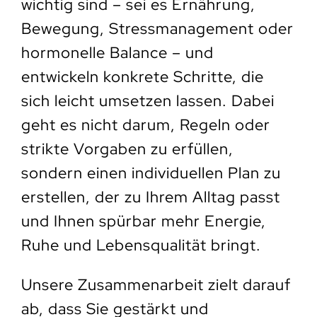
wichtig sind – sei es Ernährung,
Bewegung, Stressmanagement oder
hormonelle Balance – und
entwickeln konkrete Schritte, die
sich leicht umsetzen lassen. Dabei
geht es nicht darum, Regeln oder
strikte Vorgaben zu erfüllen,
sondern einen individuellen Plan zu
erstellen, der zu Ihrem Alltag passt
und Ihnen spürbar mehr Energie,
Ruhe und Lebensqualität bringt.
Unsere Zusammenarbeit zielt darauf
ab, dass Sie gestärkt und