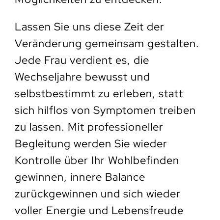
Lassen Sie uns diese Zeit der
Veränderung gemeinsam gestalten.
Jede Frau verdient es, die
Wechseljahre bewusst und
selbstbestimmt zu erleben, statt
sich hilflos von Symptomen treiben
zu lassen. Mit professioneller
Begleitung werden Sie wieder
Kontrolle über Ihr Wohlbefinden
gewinnen, innere Balance
zurückgewinnen und sich wieder
voller Energie und Lebensfreude