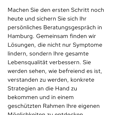
Machen Sie den ersten Schritt noch
heute und sichern Sie sich Ihr
persönliches Beratungsgespräch in
Hamburg. Gemeinsam finden wir
Lösungen, die nicht nur Symptome
lindern, sondern Ihre gesamte
Lebensqualität verbessern. Sie
werden sehen, wie befreiend es ist,
verstanden zu werden, konkrete
Strategien an die Hand zu
bekommen und in einem
geschützten Rahmen Ihre eigenen
Möglichkeiten zu entdecken.