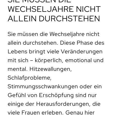
WECHSELJAHRE NICHT
ALLEIN DURCHSTEHEN
Sie müssen die Wechseljahre nicht
allein durchstehen. Diese Phase des
Lebens bringt viele Veränderungen
mit sich – körperlich, emotional und
mental. Hitzewallungen,
Schlafprobleme,
Stimmungsschwankungen oder ein
Gefühl von Erschöpfung sind nur
einige der Herausforderungen, die
viele Frauen erleben. Genau hier