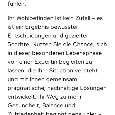
fühlen.
Ihr Wohlbefinden ist kein Zufall – es
ist ein Ergebnis bewusster
Entscheidungen und gezielter
Schritte. Nutzen Sie die Chance, sich
in dieser besonderen Lebensphase
von einer Expertin begleiten zu
lassen, die Ihre Situation versteht
und mit Ihnen gemeinsam
pragmatische, nachhaltige Lösungen
entwickelt. Ihr Weg zu mehr
Gesundheit, Balance und
Zufriedenheit beginnt genau hier –