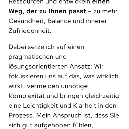
Ressourcen und entwickeln
einen
Weg, der zu Ihnen passt
– zu mehr
Gesundheit, Balance und innerer
Zufriedenheit.
Dabei setze ich auf einen
pragmatischen und
lösungsorientierten Ansatz: Wir
fokussieren uns auf das, was wirklich
wirkt, vermeiden unnötige
Komplexität und bringen gleichzeitig
eine Leichtigkeit und Klarheit in den
Prozess. Mein Anspruch ist, dass Sie
sich gut aufgehoben fühlen,