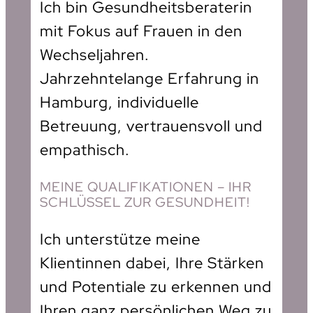
Ich bin Gesundheitsberaterin
mit Fokus auf Frauen in den
Wechseljahren.
Jahrzehntelange Erfahrung in
Hamburg, individuelle
Betreuung, vertrauensvoll und
empathisch.
MEINE QUALIFIKATIONEN – IHR
SCHLÜSSEL ZUR GESUNDHEIT!
Ich unterstütze meine
Klientinnen dabei, Ihre Stärken
und Potentiale zu erkennen und
Ihren ganz persönlichen Weg zu