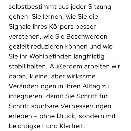
selbstbestimmt aus jeder Sitzung
gehen. Sie lernen, wie Sie die
Signale ihres Körpers besser
verstehen, wie Sie Beschwerden
gezielt reduzieren können und wie
Sie ihr Wohlbefinden langfristig
stabil halten. Außerdem arbeiten wir
daran, kleine, aber wirksame
Veränderungen in Ihren Alltag zu
integrieren, damit Sie Schritt für
Schritt spürbare Verbesserungen
erleben – ohne Druck, sondern mit
Leichtigkeit und Klarheit.