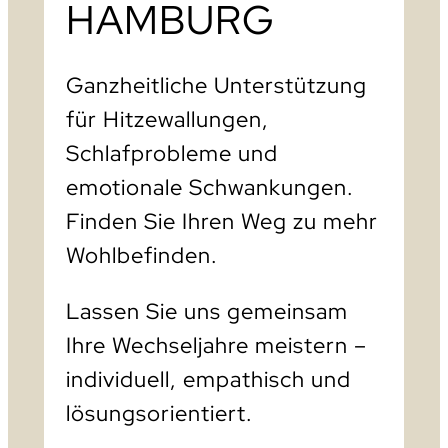
HAMBURG
Ganzheitliche Unterstützung
für Hitzewallungen,
Schlafprobleme und
emotionale Schwankungen.
Finden Sie Ihren Weg zu mehr
Wohlbefinden.
Lassen Sie uns gemeinsam
Ihre Wechseljahre meistern –
individuell, empathisch und
lösungsorientiert.