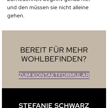
und den müssen sie nicht alleine
gehen.
BEREIT FÜR MEHR
WOHLBEFINDEN?
ZUM KONTAKTFORMULAR
STEFANIE SCHWARZ