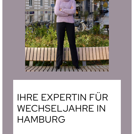
IHRE EXPERTIN FÜR
WECHSELJAHRE IN
HAMBURG