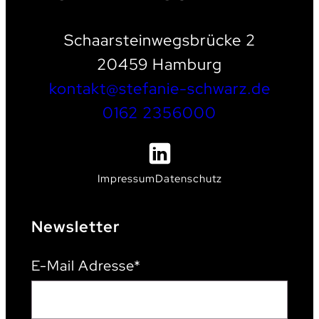
Schaarsteinwegsbrücke 2
20459 Hamburg
kontakt@stefanie-schwarz.de
0162 2356000
Impressum
Datenschutz
Newsletter
E-Mail Adresse*