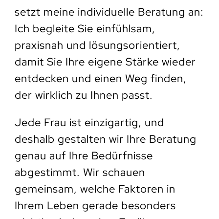
setzt meine individuelle Beratung an:
Ich begleite Sie einfühlsam,
praxisnah und lösungsorientiert,
damit Sie Ihre eigene Stärke wieder
entdecken und einen Weg finden,
der wirklich zu Ihnen passt.
Jede Frau ist einzigartig, und
deshalb gestalten wir Ihre Beratung
genau auf Ihre Bedürfnisse
abgestimmt. Wir schauen
gemeinsam, welche Faktoren in
Ihrem Leben gerade besonders