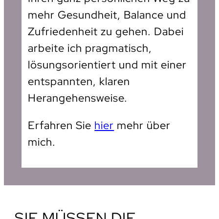
mehr Gesundheit, Balance und
Zufriedenheit zu gehen. Dabei
arbeite ich pragmatisch,
lösungsorientiert und mit einer
entspannten, klaren
Herangehensweise.
Erfahren Sie
hier
mehr über
mich.
SIE MÜSSEN DIE