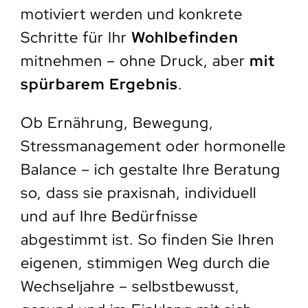
motiviert werden und konkrete
Schritte für Ihr
Wohlbefinden
mitnehmen – ohne Druck, aber
mit
spürbarem Ergebnis
.
Ob Ernährung, Bewegung,
Stressmanagement oder hormonelle
Balance – ich gestalte Ihre Beratung
so, dass sie praxisnah, individuell
und auf Ihre Bedürfnisse
abgestimmt ist. So finden Sie Ihren
eigenen, stimmigen Weg durch die
Wechseljahre – selbstbewusst,