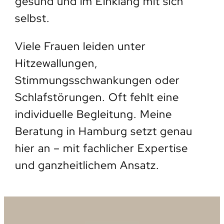
gesund und im Einklang mit sich
selbst.
Viele Frauen leiden unter
Hitzewallungen,
Stimmungsschwankungen oder
Schlafstörungen. Oft fehlt eine
individuelle Begleitung. Meine
Beratung in Hamburg setzt genau
hier an – mit fachlicher Expertise
und ganzheitlichem Ansatz.