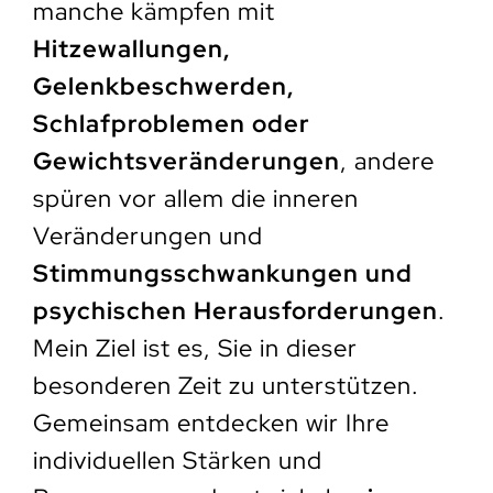
manche kämpfen mit
Hitzewallungen,
Gelenkbeschwerden,
Schlafproblemen oder
Gewichtsveränderungen
, andere
spüren vor allem die inneren
Veränderungen und
Stimmungsschwankungen und
psychischen Herausforderungen
.
Mein Ziel ist es, Sie in dieser
besonderen Zeit zu unterstützen.
Gemeinsam entdecken wir Ihre
individuellen Stärken und