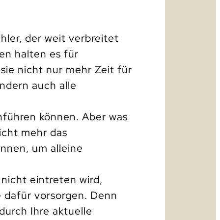
hler, der weit verbreitet
en halten es für
 sie nicht nur mehr Zeit für
ndern auch alle
chführen können. Aber was
nicht mehr das
nnen, um alleine
 nicht eintreten wird,
te dafür vorsorgen. Denn
 durch Ihre aktuelle