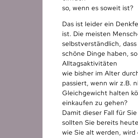
so, wenn es soweit ist?
Das ist leider ein Denkfe
ist. Die meisten Mensch
selbstverständlich, dass
schöne Dinge haben, so
Alltagsaktivitäten
wie bisher im Alter dur
passiert, wenn wir z.B. 
Gleichgewicht halten kö
einkaufen zu gehen?
Damit dieser Fall für Sie
sollten Sie bereits heu
wie Sie alt werden, wird