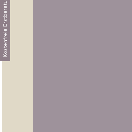
Kostenfreie Erstberatung