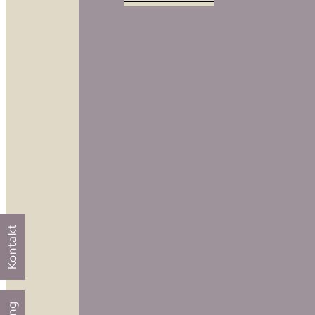
Kontakt