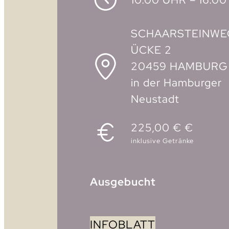
SCHAARSTEINWE
ÜCKE 2
20459 HAMBURG
in der Hamburger
Neustadt
225,00 € €
inklusive Getränke
Ausgebucht
INFOBLATT