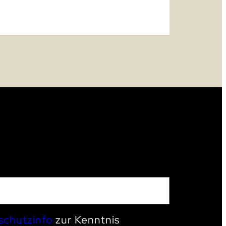
schutzinfo
zur Kenntnis