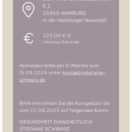
E 2
20459 HAMBURG
in der Hamburger Neustadt
225,00 € €
inklusive Getränke
Anmelden bitte per E-Mail bis zum
15.09.2025 unter
kontakt@stefanie-
schwarz.de
Bitte entrichten Sie die Kursgebühr bis
zum 22.09.2025 auf folgendes Konto:
GESUNDHEIT GANZHEITLICH
STEFANIE SCHWARZ