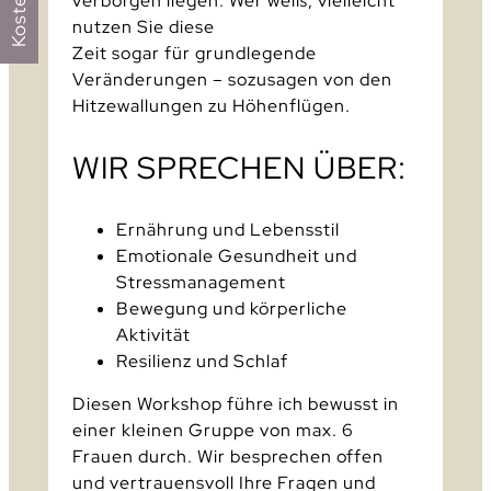
verborgen liegen. Wer weiß, vielleicht
nutzen Sie diese
Zeit sogar für grundlegende
Veränderungen – sozusagen von den
Hitzewallungen zu Höhenflügen.
WIR SPRECHEN ÜBER:
Ernährung und Lebensstil
Emotionale Gesundheit und
Stressmanagement
Bewegung und körperliche
Aktivität
Resilienz und Schlaf
Diesen Workshop führe ich bewusst in
einer kleinen Gruppe von max. 6
Frauen durch. Wir besprechen offen
und vertrauensvoll Ihre Fragen und