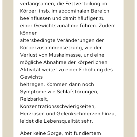
verlangsamen, die Fettverteilung im
Körper, insb. im abdominalen Bereich
beeinflussen und damit häufiger zu
einer Gewichtszunahme führen. Zudem
können
altersbedingte Veränderungen der
Körperzusammensetzung, wie der
Verlust von Muskelmasse, und eine
mögliche Abnahme der körperlichen
Aktivität weiter zu einer Erhöhung des
Gewichts
beitragen. Kommen dann noch
Symptome wie Schlafstörungen,
Reizbarkeit,
Konzentrationsschwierigkeiten,
Herzrasen und Gelenkschmerzen hinzu,
leidet die Lebensqualität sehr.
Aber keine Sorge, mit fundiertem