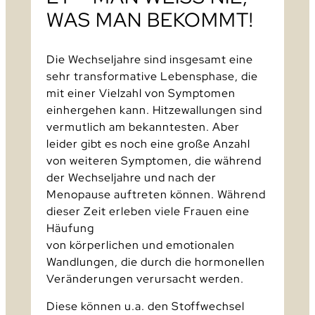
WAS MAN BEKOMMT!
Die Wechseljahre sind insgesamt eine
sehr transformative Lebensphase, die
mit einer Vielzahl von Symptomen
einhergehen kann. Hitzewallungen sind
vermutlich am bekanntesten. Aber
leider gibt es noch eine große Anzahl
von weiteren Symptomen, die während
der Wechseljahre und nach der
Menopause auftreten können. Während
dieser Zeit erleben viele Frauen eine
Häufung
von körperlichen und emotionalen
Wandlungen, die durch die hormonellen
Veränderungen verursacht werden.
Diese können u.a. den Stoffwechsel