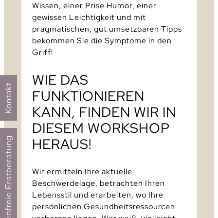
Wissen, einer Prise Humor, einer
gewissen Leichtigkeit und mit
pragmatischen, gut umsetzbaren Tipps
bekommen Sie die Symptome in den
Griff!
WIE DAS
Kontakt
FUNKTIONIEREN
KANN, FINDEN WIR IN
DIESEM WORKSHOP
HERAUS!
Kostenfreie Erstberatung
Wir ermitteln Ihre aktuelle
Beschwerdelage, betrachten Ihren
Lebensstil und erarbeiten, wo Ihre
persönlichen Gesundheitsressourcen