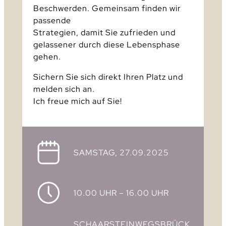
Beschwerden. Gemeinsam finden wir
passende
Strategien, damit Sie zufrieden und
gelassener durch diese Lebensphase
gehen.
Sichern Sie sich direkt Ihren Platz und
melden sich an.
Ich freue mich auf Sie!
SAMSTAG, 27.09.2025
10.00 UHR – 16.00 UHR
SCHAARSTEINWEGSBRÜCK