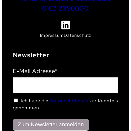
0162 2356000
Impressum
Datenschutz
Newsletter
E-Mail Adresse*
Ich habe die
Datenschutzinfo
zur Kenntnis
genommen.