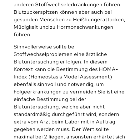
anderen Stoffwechselerkrankungen führen.
Blutzuckerspitzen können aber auch bei
gesunden Menschen zu Heißhungerattacken,
Müdigkeit und zu Hormonschwankungen
führen.
Sinnvollerweise sollte bei
Stoffwechselproblemen eine ärztliche
Blutuntersuchung erfolgen. In diesem
Kontext kann die Bestimmung des HOMA-
Index (Homeostasis Model Assessment)
ebenfalls sinnvoll und notwendig, um
Folgeerkrankungen zu vermeiden Sie ist eine
einfache Bestimmung bei der
Blutuntersuchung, welche aber nicht
standardmäßig durchgeführt wird, sondern
extra vom Arzt beim Labor mit in Auftrag
gegeben werden muss. Der Wert sollte
maximal bei 2 liegen, ansonsten erhärtet sich