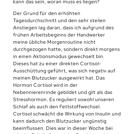
kann das sein, woran muss es liegen?
Der Grund für den erhöhten
Tagesdurchschnitt und den sehr steilen
Anstiegen lag daran, dass ich aufgrund des
frühen Arbeitsbeginns der Handwerker
meine übliche Morgenroutine nicht
durchgezogen hatte, sondern direkt morgens
in einen Aktionsmodus gewechselt bin.
Dieses hat zu einer direkten Cortisol-
Ausschüttung geführt, was sich negativ auf
meinen Blutzucker ausgewirkt hat. Das
Hormon Cortisol wird in der
Nebennierenrinde gebildet und gilt als das
Stresshormon. Es reguliert sowohl unseren
Schlaf als auch den Fettstoffwechsel.
Cortisol schwächt die Wirkung von Insulin und
kann dadurch den Blutzucker ungünstig
beeinflussen. Dies war in dieser Woche bei