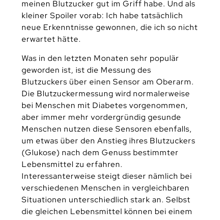
meinen Blutzucker gut im Griff habe. Und als
kleiner Spoiler vorab: Ich habe tatsächlich
neue Erkenntnisse gewonnen, die ich so nicht
erwartet hätte.
Was in den letzten Monaten sehr populär
geworden ist, ist die Messung des
Blutzuckers über einen Sensor am Oberarm.
Die Blutzuckermessung wird normalerweise
bei Menschen mit Diabetes vorgenommen,
aber immer mehr vordergründig gesunde
Menschen nutzen diese Sensoren ebenfalls,
um etwas über den Anstieg ihres Blutzuckers
(Glukose) nach dem Genuss bestimmter
Lebensmittel zu erfahren.
Interessanterweise steigt dieser nämlich bei
verschiedenen Menschen in vergleichbaren
Situationen unterschiedlich stark an. Selbst
die gleichen Lebensmittel können bei einem