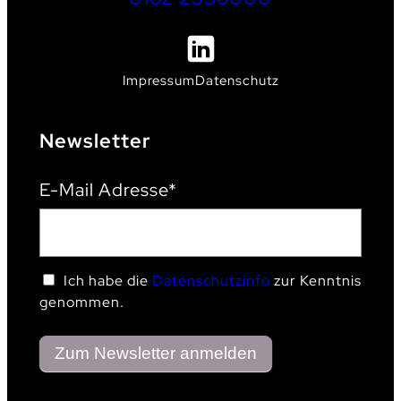
Impressum
Datenschutz
Newsletter
E-Mail Adresse*
Ich habe die
Datenschutzinfo
zur Kenntnis
genommen.