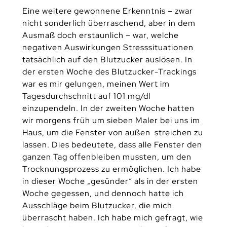
Eine weitere gewonnene Erkenntnis – zwar
nicht sonderlich überraschend, aber in dem
Ausmaß doch erstaunlich – war, welche
negativen Auswirkungen Stresssituationen
tatsächlich auf den Blutzucker auslösen. In
der ersten Woche des Blutzucker-Trackings
war es mir gelungen, meinen Wert im
Tagesdurchschnitt auf 101 mg/dl
einzupendeln. In der zweiten Woche hatten
wir morgens früh um sieben Maler bei uns im
Haus, um die Fenster von außen streichen zu
lassen. Dies bedeutete, dass alle Fenster den
ganzen Tag offenbleiben mussten, um den
Trocknungsprozess zu ermöglichen. Ich habe
in dieser Woche „gesünder“ als in der ersten
Woche gegessen, und dennoch hatte ich
Ausschläge beim Blutzucker, die mich
überrascht haben. Ich habe mich gefragt, wie