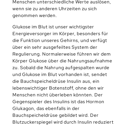
Menschen unterschiedliche Werte auslösen,
wenn sie zu anderen Uhrzeiten zu sich
genommen werden.
Glukose im Blut ist unser wichtigster
Energieversorger im Körper, besonders für
die Funktion unseres Gehirns, und verfügt
über ein sehr ausgefeiltes System der
Regulierung. Normalerweise führen wir dem
Körper Glukose über die Nahrungsaufnahme
zu. Sobald die Nahrung aufgespalten wurde
und Glukose im Blut vorhanden ist, sendet
die Bauchspeicheldrüse Insulin aus, ein
lebenswichtiger Botenstoff, ohne den wir
Menschen nicht überleben könnten. Der
Gegenspieler des Insulins ist das Hormon
Glukagon, das ebenfalls in der
Bauchspeicheldrüse gebildet wird. Der
Blutzuckerspiegel wird durch Insulin reduziert