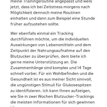
meine Trainingsroutine angepasst und weiß
jetzt, dass ich bei Zeitstress morgens nach
Möglichkeit dennoch meine Routinen
einhalten und dann zum Beispiel eine Stunde
früher aufzustehen sollte.
Wer ebenfalls einmal ein Tracking
durchführen möchte, um die individuellen
Auswirkungen von Lebensmitteln und dem
Zeitpunkt der Nahrungsaufnahme auf den
Blutzucker zu überprüfen, dem biete ich
gerne meine Unterstützung an. Die
Zusammenhänge sind komplex und 14 Tage
schnell vorbei. Für ein Wohlbefinden und die
Gesundheit ist es aus meiner Sicht sinnvoll,
die ungünstigen Stimuli für Glukosespitzen
zu identifizieren. Ich kann Ihnen aufzeigen,
wie Sie in zwei Wochen Blutzucker-Trackings
die meisten Informationen für sich gewinnen