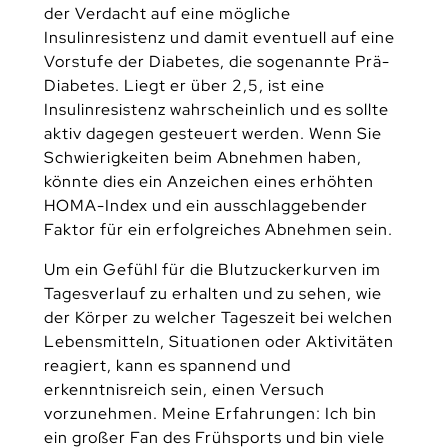
der Verdacht auf eine mögliche
Insulinresistenz und damit eventuell auf eine
Vorstufe der Diabetes, die sogenannte Prä-
Diabetes. Liegt er über 2,5, ist eine
Insulinresistenz wahrscheinlich und es sollte
aktiv dagegen gesteuert werden. Wenn Sie
Schwierigkeiten beim Abnehmen haben,
könnte dies ein Anzeichen eines erhöhten
HOMA-Index und ein ausschlaggebender
Faktor für ein erfolgreiches Abnehmen sein.
Um ein Gefühl für die Blutzuckerkurven im
Tagesverlauf zu erhalten und zu sehen, wie
der Körper zu welcher Tageszeit bei welchen
Lebensmitteln, Situationen oder Aktivitäten
reagiert, kann es spannend und
erkenntnisreich sein, einen Versuch
vorzunehmen. Meine Erfahrungen: Ich bin
ein großer Fan des Frühsports und bin viele