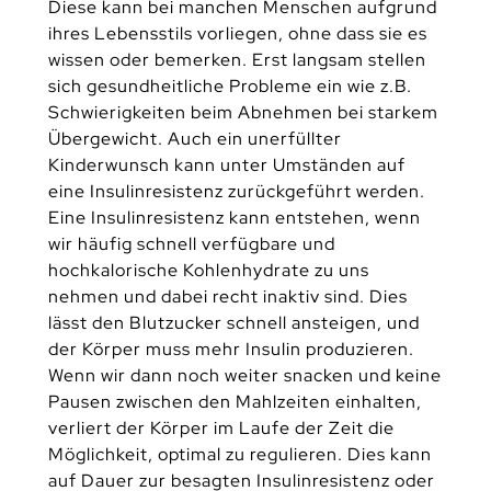
Diese kann bei manchen Menschen aufgrund
ihres Lebensstils vorliegen, ohne dass sie es
wissen oder bemerken. Erst langsam stellen
sich gesundheitliche Probleme ein wie z.B.
Schwierigkeiten beim Abnehmen bei starkem
Übergewicht. Auch ein unerfüllter
Kinderwunsch kann unter Umständen auf
eine Insulinresistenz zurückgeführt werden.
Eine Insulinresistenz kann entstehen, wenn
wir häufig schnell verfügbare und
hochkalorische Kohlenhydrate zu uns
nehmen und dabei recht inaktiv sind. Dies
lässt den Blutzucker schnell ansteigen, und
der Körper muss mehr Insulin produzieren.
Wenn wir dann noch weiter snacken und keine
Pausen zwischen den Mahlzeiten einhalten,
verliert der Körper im Laufe der Zeit die
Möglichkeit, optimal zu regulieren. Dies kann
auf Dauer zur besagten Insulinresistenz oder