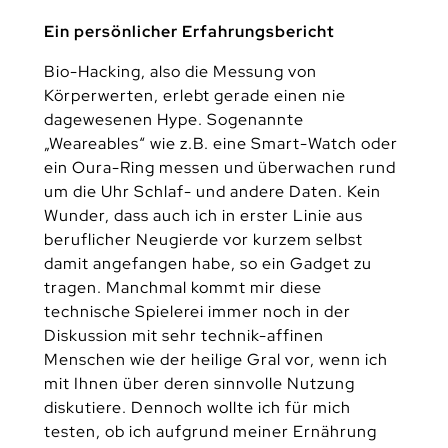
Ein persönlicher Erfahrungsbericht
Bio-Hacking, also die Messung von
Körperwerten, erlebt gerade einen nie
dagewesenen Hype. Sogenannte
„Weareables“ wie z.B. eine Smart-Watch oder
ein Oura-Ring messen und überwachen rund
um die Uhr Schlaf- und andere Daten. Kein
Wunder, dass auch ich in erster Linie aus
beruflicher Neugierde vor kurzem selbst
damit angefangen habe, so ein Gadget zu
tragen. Manchmal kommt mir diese
technische Spielerei immer noch in der
Diskussion mit sehr technik-affinen
Menschen wie der heilige Gral vor, wenn ich
mit Ihnen über deren sinnvolle Nutzung
diskutiere. Dennoch wollte ich für mich
testen, ob ich aufgrund meiner Ernährung