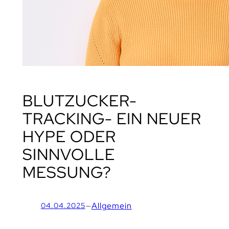
BLUTZUCKER-
TRACKING- EIN NEUER
HYPE ODER
SINNVOLLE
MESSUNG?
—
Allgemein
04.04.2025