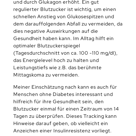
und durch Glukagon erhöht. Ein gut
regulierter Blutzucker ist wichtig, um einen
schnellen Anstieg von Glukosespitzen und
dem darauffolgenden Abfall zu vermeiden, da
dies negative Auswirkungen auf die
Gesundheit haben kann. Im Alltag hilft ein
optimaler Blutzuckerspiegel
(Tagesdurchschnitt von ca. 100 -110 mg/dl),
das Energielevel hoch zu halten und
Leistungstiefs wie z.B. das berühmte
Mittagskoma zu vermeiden.
Meiner Einschätzung nach kann es auch für
Menschen ohne Diabetes interessant und
hilfreich für ihre Gesundheit sein, den
Blutzucker einmal für einen Zeitraum von 14
Tagen zu überprüfen. Dieses Tracking kann
Hinweise darauf geben, ob vielleicht ein
Anzeichen einer Insulinresistenz vorliegt.