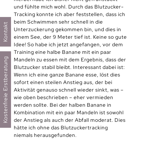
und fühlte mich wohl. Durch das Blutzucker-
Tracking konnte ich aber feststellen, dass ich
beim Schwimmen sehr schnell in die
Kontakt
Unterzuckerung gekommen bin, und dies in
einem See, der 9 Meter tief ist. Keine so gute
Idee! So habe ich jetzt angefangen, vor dem
Training eine halbe Banane mit ein paar
Kostenfreie Erstberatung
Mandeln zu essen mit dem Ergebnis, dass der
Blutzucker stabil bleibt. Interessant dabei ist:
Wenn ich eine ganze Banane esse, löst dies
sofort einen steilen Anstieg aus, der bei
Aktivität genauso schnell wieder sinkt, was –
wie oben beschrieben – eher vermieden
werden sollte. Bei der halben Banane in
Kombination mit ein paar Mandeln ist sowohl
der Anstieg als auch der Abfall moderat. Dies
hätte ich ohne das Blutzuckertracking
niemals herausgefunden.