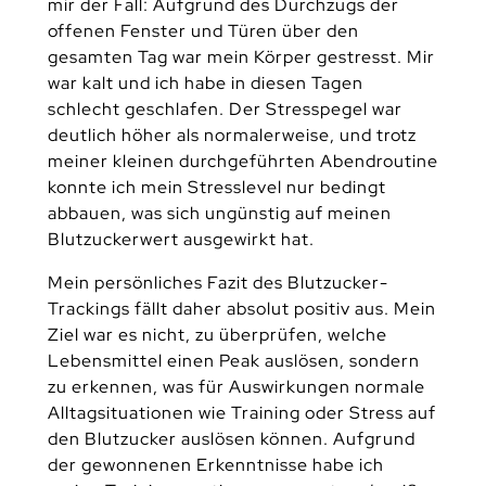
mir der Fall: Aufgrund des Durchzugs der
offenen Fenster und Türen über den
gesamten Tag war mein Körper gestresst. Mir
war kalt und ich habe in diesen Tagen
schlecht geschlafen. Der Stresspegel war
deutlich höher als normalerweise, und trotz
meiner kleinen durchgeführten Abendroutine
konnte ich mein Stresslevel nur bedingt
abbauen, was sich ungünstig auf meinen
Blutzuckerwert ausgewirkt hat.
Mein persönliches Fazit des Blutzucker-
Trackings fällt daher absolut positiv aus. Mein
Ziel war es nicht, zu überprüfen, welche
Lebensmittel einen Peak auslösen, sondern
zu erkennen, was für Auswirkungen normale
Alltagsituationen wie Training oder Stress auf
den Blutzucker auslösen können. Aufgrund
der gewonnenen Erkenntnisse habe ich