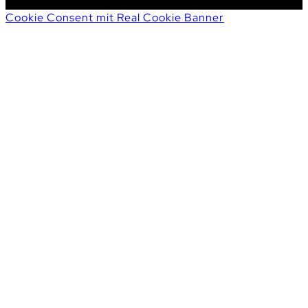
Cookie Consent mit Real Cookie Banner