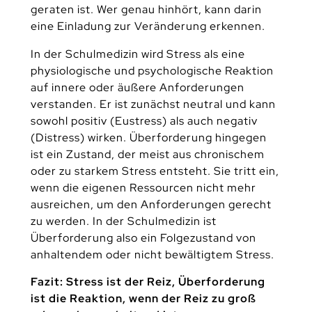
geraten ist. Wer genau hinhört, kann darin
eine Einladung zur Veränderung erkennen.
In der Schulmedizin wird Stress als eine
physiologische und psychologische Reaktion
auf innere oder äußere Anforderungen
verstanden. Er ist zunächst neutral und kann
sowohl positiv (Eustress) als auch negativ
(Distress) wirken. Überforderung hingegen
ist ein Zustand, der meist aus chronischem
oder zu starkem Stress entsteht. Sie tritt ein,
wenn die eigenen Ressourcen nicht mehr
ausreichen, um den Anforderungen gerecht
zu werden. In der Schulmedizin ist
Überforderung also ein Folgezustand von
anhaltendem oder nicht bewältigtem Stress.
Fazit: Stress ist der Reiz, Überforderung
ist die Reaktion, wenn der Reiz zu groß