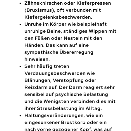
Zähneknirschen oder Kieferpressen
(Bruxismus), oft verbunden mit
Kiefergelenksbeschwerden.
Unruhe im Körper wie beispielhaft
unruhige Beine, ständiges Wippen mit
den Füßen oder Nesteln mit den
Händen. Das kann auf eine
sympathische Übererregung
hinweisen.
Sehr häufig treten
Verdauungsbeschwerden wie
Blähungen, Verstopfung oder
Reizdarm auf. Der Darm reagiert sehr
sensibel auf psychische Belastung
und die Wenigsten verbinden dies mit
ihrer Stressbelastung im Alltag.
Haltungsveränderungen, wie ein
eingesunkener Brustkorb oder ein
nach vorne gezogener Kopf, was auf