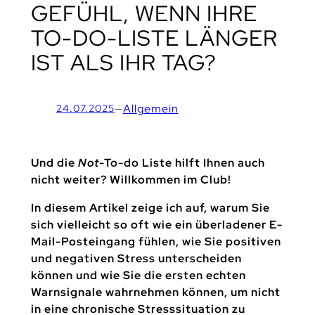
GEFÜHL, WENN IHRE
TO-DO-LISTE LÄNGER
IST ALS IHR TAG?
—
Allgemein
24.07.2025
Und die
Not
-To-do Liste hilft Ihnen auch
nicht weiter? Willkommen im Club!
In diesem Artikel zeige ich auf, warum Sie
sich vielleicht so oft wie ein überladener E-
Mail-Posteingang fühlen, wie Sie positiven
und negativen Stress unterscheiden
können und wie Sie die ersten echten
Warnsignale wahrnehmen können, um nicht
in eine chronische Stresssituation zu