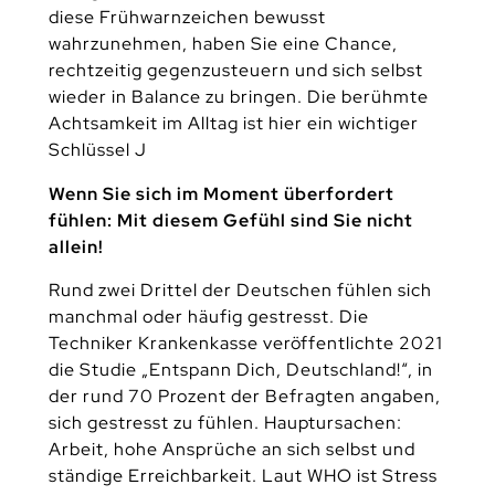
diese Frühwarnzeichen bewusst
wahrzunehmen, haben Sie eine Chance,
rechtzeitig gegenzusteuern und sich selbst
wieder in Balance zu bringen. Die berühmte
Achtsamkeit im Alltag ist hier ein wichtiger
Schlüssel J
Wenn Sie sich im Moment überfordert
fühlen: Mit diesem Gefühl sind Sie nicht
allein!
Rund zwei Drittel der Deutschen fühlen sich
manchmal oder häufig gestresst. Die
Techniker Krankenkasse veröffentlichte 2021
die Studie „Entspann Dich, Deutschland!“, in
der rund 70 Prozent der Befragten angaben,
sich gestresst zu fühlen. Hauptursachen:
Arbeit, hohe Ansprüche an sich selbst und
ständige Erreichbarkeit. Laut WHO ist Stress