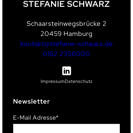
STEFANIE SCHWARZ
Schaarsteinwegsbrücke 2
20459 Hamburg
kontakt@stefanie-schwarz.de
0162 2356000
Impressum
Datenschutz
Newsletter
E-Mail Adresse*