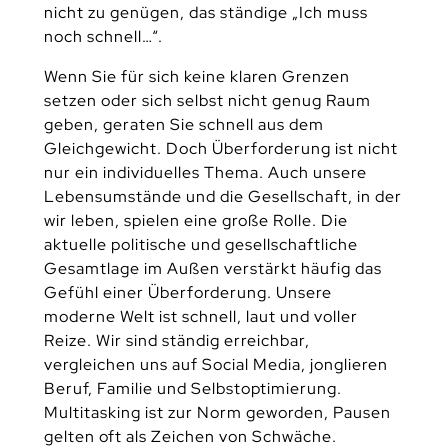
nicht zu genügen, das ständige „Ich muss
noch schnell…“.
Wenn Sie für sich keine klaren Grenzen
setzen oder sich selbst nicht genug Raum
geben, geraten Sie schnell aus dem
Gleichgewicht. Doch Überforderung ist nicht
nur ein individuelles Thema. Auch unsere
Lebensumstände und die Gesellschaft, in der
wir leben, spielen eine große Rolle. Die
aktuelle politische und gesellschaftliche
Gesamtlage im Außen verstärkt häufig das
Gefühl einer Überforderung. Unsere
moderne Welt ist schnell, laut und voller
Reize. Wir sind ständig erreichbar,
vergleichen uns auf Social Media, jonglieren
Beruf, Familie und Selbstoptimierung.
Multitasking ist zur Norm geworden, Pausen
gelten oft als Zeichen von Schwäche.