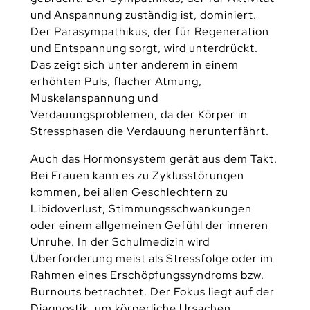
und Anspannung zuständig ist, dominiert.
Der Parasympathikus, der für Regeneration
und Entspannung sorgt, wird unterdrückt.
Das zeigt sich unter anderem in einem
erhöhten Puls, flacher Atmung,
Muskelanspannung und
Verdauungsproblemen, da der Körper in
Stressphasen die Verdauung herunterfährt.
Auch das Hormonsystem gerät aus dem Takt.
Bei Frauen kann es zu Zyklusstörungen
kommen, bei allen Geschlechtern zu
Libidoverlust, Stimmungsschwankungen
oder einem allgemeinen Gefühl der inneren
Unruhe. In der Schulmedizin wird
Überforderung meist als Stressfolge oder im
Rahmen eines Erschöpfungssyndroms bzw.
Burnouts betrachtet. Der Fokus liegt auf der
Diagnostik, um körperliche Ursachen