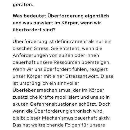
geraten.
Was bedeutet Überforderung eigentlich
und was passiert im Körper, wenn wir
überfordert sind?
Überforderung ist definitiv mehr als nur ein
bisschen Stress. Sie entsteht, wenn die
Anforderungen von außen oder innen
dauerhaft unsere Ressourcen übersteigen.
Wenn wir uns überfordert fühlen, reagiert
unser Körper mit einer Stressantwort. Diese
ist ursprünglich ein sinnvoller
Überlebensmechanismus, der im Körper
zusätzliche Kräfte mobilisiert und uns so in
akuten Gefahrensituationen schützt. Doch
wenn die Überforderung chronisch wird,
bleibt dieser Mechanismus dauerhaft aktiv.
Das hat weitreichende Folgen für unsere