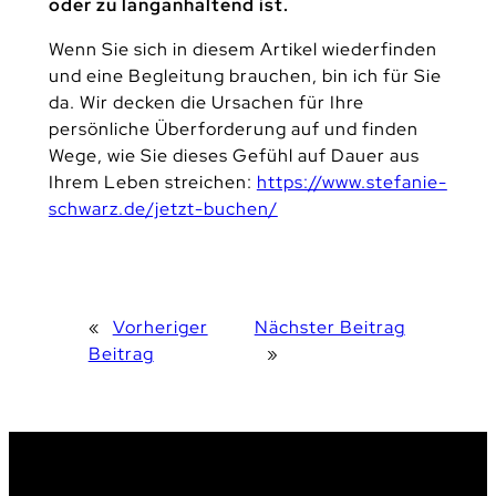
oder zu langanhaltend ist.
Wenn Sie sich in diesem Artikel wiederfinden
und eine Begleitung brauchen, bin ich für Sie
da. Wir decken die Ursachen für Ihre
persönliche Überforderung auf und finden
Wege, wie Sie dieses Gefühl auf Dauer aus
Ihrem Leben streichen:
https://www.stefanie-
schwarz.de/jetzt-buchen/
«
Vorheriger
Nächster Beitrag
Beitrag
»