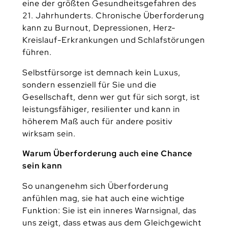
eine der größten Gesundheitsgefahren des
21. Jahrhunderts. Chronische Überforderung
kann zu Burnout, Depressionen, Herz-
Kreislauf-Erkrankungen und Schlafstörungen
führen.
Selbstfürsorge ist demnach kein Luxus,
sondern essenziell für Sie und die
Gesellschaft, denn wer gut für sich sorgt, ist
leistungsfähiger, resilienter und kann in
höherem Maß auch für andere positiv
wirksam sein.
Warum Überforderung auch eine Chance
sein kann
So unangenehm sich Überforderung
anfühlen mag, sie hat auch eine wichtige
Funktion: Sie ist ein inneres Warnsignal, das
uns zeigt, dass etwas aus dem Gleichgewicht