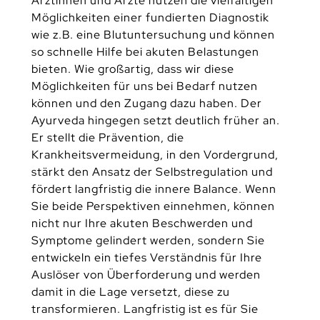
Ärztinnen und Ärzte nutzen die vielfältigen
Möglichkeiten einer fundierten Diagnostik
wie z.B. eine Blutuntersuchung und können
so schnelle Hilfe bei akuten Belastungen
bieten. Wie großartig, dass wir diese
Möglichkeiten für uns bei Bedarf nutzen
können und den Zugang dazu haben. Der
Ayurveda hingegen setzt deutlich früher an.
Er stellt die Prävention, die
Krankheitsvermeidung, in den Vordergrund,
stärkt den Ansatz der Selbstregulation und
fördert langfristig die innere Balance. Wenn
Sie beide Perspektiven einnehmen, können
nicht nur Ihre akuten Beschwerden und
Symptome gelindert werden, sondern Sie
entwickeln ein tiefes Verständnis für Ihre
Auslöser von Überforderung und werden
damit in die Lage versetzt, diese zu
transformieren. Langfristig ist es für Sie