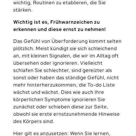
wichtig, Routinen zu etablieren, die Sie
stärken.
Wichtig ist es, Frühwarnzeichen zu
erkennen und diese ernst zu nehmen!
Das Gefühl von Überforderung kommt selten
plötzlich. Meist kündigt sie sich schleichend
an, mit kleinen Signalen, die wir im Alltag oft
übersehen oder ignorieren. Vielleicht
schlafen Sie schlechter, sind gereizter als
sonst oder haben das ständige Gefühl, nicht
mehr hinterherzukommen, die To-do Liste
wächst und wächst. Dies wie auch Ihre
körperlichen Symptome ignorieren Sie
zunächst oder schieben diese zur Seite,
obwohl sie erste ernstzunehmende Hinweise
des Körpers sind.
Hier gilt es anzusetzen: Wenn Sie lernen,