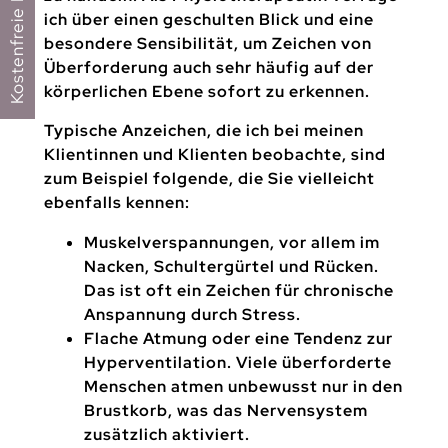
ich über einen geschulten Blick und eine
besondere Sensibilität, um Zeichen von
Überforderung auch sehr häufig auf der
körperlichen Ebene sofort zu erkennen.
Typische Anzeichen, die ich bei meinen
Klientinnen und Klienten beobachte, sind
zum Beispiel folgende, die Sie vielleicht
ebenfalls kennen:
Muskelverspannungen, vor allem im
Nacken, Schultergürtel und Rücken.
Das ist oft ein Zeichen für chronische
Anspannung durch Stress.
Flache Atmung oder eine Tendenz zur
Hyperventilation. Viele überforderte
Menschen atmen unbewusst nur in den
Brustkorb, was das Nervensystem
zusätzlich aktiviert.