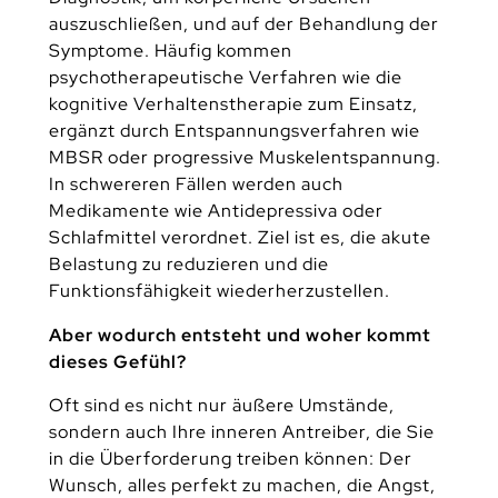
auszuschließen, und auf der Behandlung der
Symptome. Häufig kommen
psychotherapeutische Verfahren wie die
kognitive Verhaltenstherapie zum Einsatz,
ergänzt durch Entspannungsverfahren wie
MBSR oder progressive Muskelentspannung.
In schwereren Fällen werden auch
Medikamente wie Antidepressiva oder
Schlafmittel verordnet. Ziel ist es, die akute
Belastung zu reduzieren und die
Funktionsfähigkeit wiederherzustellen.
Aber wodurch entsteht und woher kommt
dieses Gefühl?
Oft sind es nicht nur äußere Umstände,
sondern auch Ihre inneren Antreiber, die Sie
in die Überforderung treiben können: Der
Wunsch, alles perfekt zu machen, die Angst,