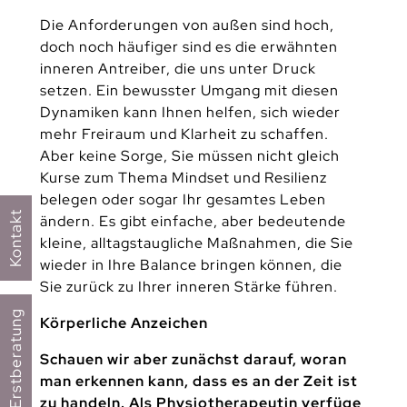
Die Anforderungen von außen sind hoch,
doch noch häufiger sind es die erwähnten
inneren Antreiber, die uns unter Druck
setzen. Ein bewusster Umgang mit diesen
Dynamiken kann Ihnen helfen, sich wieder
mehr Freiraum und Klarheit zu schaffen.
Aber keine Sorge, Sie müssen nicht gleich
Kurse zum Thema Mindset und Resilienz
belegen oder sogar Ihr gesamtes Leben
Kontakt
ändern. Es gibt einfache, aber bedeutende
kleine, alltagstaugliche Maßnahmen, die Sie
wieder in Ihre Balance bringen können, die
Sie zurück zu Ihrer inneren Stärke führen.
Kostenfreie Erstberatung
Körperliche Anzeichen
Schauen wir aber zunächst darauf, woran
man erkennen kann, dass es an der Zeit ist
zu handeln. Als Physiotherapeutin verfüge