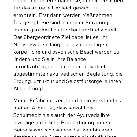
einer fundierten Anamnese, um die Ursachen
für das aktuelle Ungleichgewicht zu
ermitteln. Erst dann werden Maßnahmen
festgelegt. Sie sind in meiner Beratung
immer ganzheitlich fundiert und individuell.
Das übergeordnete Ziel dabei ist es, Ihr
Nervensystem langfristig zu beruhigen,
körperliche und psychische Beschwerden zu
lindern und Sie in Ihre Balance
zurückzubringen – mit einer individuell
abgestimmten ayurvedischen Begleitung, die
Erdung, Struktur und Selbstfürsorge in Ihren
Alltag bringt.
Meine Erfahrung zeigt und mein Verständnis
meiner Arbeit ist, dass sowohl die
Schulmedizin als auch der Ayurveda ihre
jeweilige natürliche Berechtigung haben.
Beide lassen sich wunderbar kombinieren.