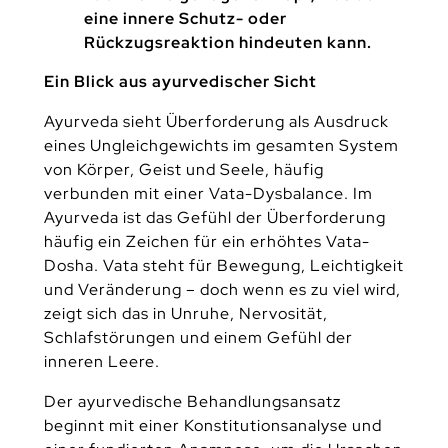
eine innere Schutz- oder
Rückzugsreaktion hindeuten kann.
Ein Blick aus ayurvedischer Sicht
Ayurveda sieht Überforderung als Ausdruck
eines Ungleichgewichts im gesamten System
von Körper, Geist und Seele, häufig
verbunden mit einer Vata-Dysbalance. Im
Ayurveda ist das Gefühl der Überforderung
häufig ein Zeichen für ein erhöhtes Vata-
Dosha. Vata steht für Bewegung, Leichtigkeit
und Veränderung – doch wenn es zu viel wird,
zeigt sich das in Unruhe, Nervosität,
Schlafstörungen und einem Gefühl der
inneren Leere.
Der ayurvedische Behandlungsansatz
beginnt mit einer Konstitutionsanalyse und