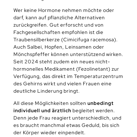
Wer keine Hormone nehmen möchte oder
darf, kann auf pflanzliche Alternativen
zurückgreifen. Gut erforscht und von
Fachgesellschaften empfohlen ist die
Traubensilberkerze (Cimicifuga racemosa).
Auch Salbei, Hopfen, Leinsamen oder
Mönchspfeffer können unterstützend wirken.
Seit 2024 steht zudem ein neues nicht-
hormonelles Medikament (Fezolinetant) zur
Verfügung, das direkt im Temperaturzentrum
des Gehirns wirkt und vielen Frauen eine
deutliche Linderung bringt.
All diese Möglichkeiten sollten
unbedingt
individuell und ärztlich
begleitet werden.
Denn jede Frau reagiert unterschiedlich, und
es braucht manchmal etwas Geduld, bis sich
der Körper wieder einpendelt.