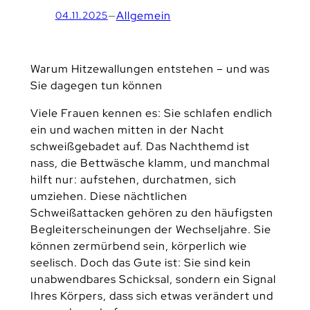
—
Allgemein
04.11.2025
Warum Hitzewallungen entstehen – und was
Sie dagegen tun können
Viele Frauen kennen es: Sie schlafen endlich
ein und wachen mitten in der Nacht
schweißgebadet auf. Das Nachthemd ist
nass, die Bettwäsche klamm, und manchmal
hilft nur: aufstehen, durchatmen, sich
umziehen. Diese nächtlichen
Schweißattacken gehören zu den häufigsten
Begleiterscheinungen der Wechseljahre. Sie
können zermürbend sein, körperlich wie
seelisch. Doch das Gute ist: Sie sind kein
unabwendbares Schicksal, sondern ein Signal
Ihres Körpers, dass sich etwas verändert und