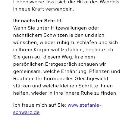
Lebensweise lässt sich die Hitze des Wandels
in neue Kraft verwandeln.
Ihr nächster Schritt
Wenn Sie unter Hitzewallungen oder
nächtlichem Schwitzen leiden und sich
wünschen, wieder ruhig zu schlafen und sich
in Ihrem Körper wohlzufühlen, begleite ich
Sie gern auf diesem Weg. In einem
persönlichen Erstgespräch schauen wir
gemeinsam, welche Ernährung, Pflanzen und
Routinen Ihr hormonelles Gleichgewicht
stärken und welche kleinen Schritte Ihnen
helfen, wieder in Ihre innere Ruhe zu finden.
Ich freue mich auf Sie:
www.stefanie-
schwarz.de