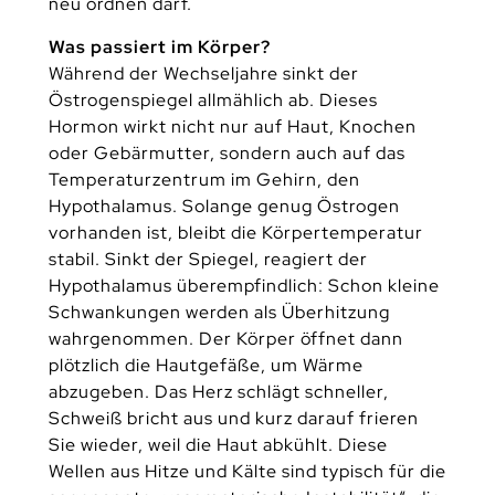
neu ordnen darf.
Was passiert im Körper?
Während der Wechseljahre sinkt der
Östrogenspiegel allmählich ab. Dieses
Hormon wirkt nicht nur auf Haut, Knochen
oder Gebärmutter, sondern auch auf das
Temperaturzentrum im Gehirn, den
Hypothalamus. Solange genug Östrogen
vorhanden ist, bleibt die Körpertemperatur
stabil. Sinkt der Spiegel, reagiert der
Hypothalamus überempfindlich: Schon kleine
Schwankungen werden als Überhitzung
wahrgenommen. Der Körper öffnet dann
plötzlich die Hautgefäße, um Wärme
abzugeben. Das Herz schlägt schneller,
Schweiß bricht aus und kurz darauf frieren
Sie wieder, weil die Haut abkühlt. Diese
Wellen aus Hitze und Kälte sind typisch für die