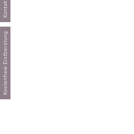
Kontakt
Kostenfreie Erstberatung