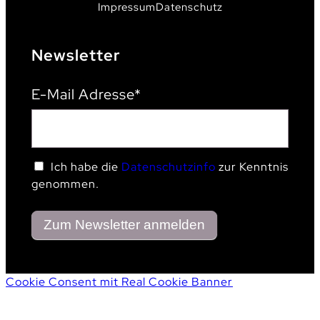
Impressum
Datenschutz
Newsletter
E-Mail Adresse*
Ich habe die
Datenschutzinfo
zur Kenntnis
genommen.
Cookie Consent mit Real Cookie Banner