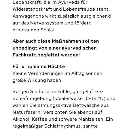
Lebenskraft, die im Ayurveda für
Widerstandskraft und Lebensfreude steht.
Ashwagandha wirkt zusätzlich ausgleichend
auf das Nervensystem und fördert
erholsamen Schlaf.
Aber auch diese Maßnahmen sollten
unbedingt von einer ayurvedischen
Fachkraft begleitet werden!
Für erholsame Nächte
Kleine Veränderungen im Alltag können
große Wirkung haben.
Sorgen Sie für eine kühle, gut gelüftete
Schlafumgebung (idealerweise 16–18 °C) und
wählen Sie atmungsaktive Bettwäsche aus
Naturfasern. Verzichten Sie abends auf
Alkohol, Kaffee und schwere Mahlzeiten. Ein
regelmäßiger Schlafrhythmus, sanfte