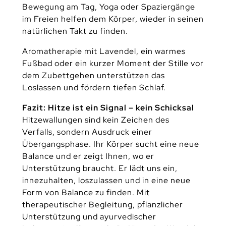
Bewegung am Tag, Yoga oder Spaziergänge
im Freien helfen dem Körper, wieder in seinen
natürlichen Takt zu finden.
Aromatherapie mit Lavendel, ein warmes
Fußbad oder ein kurzer Moment der Stille vor
dem Zubettgehen unterstützen das
Loslassen und fördern tiefen Schlaf.
Fazit: Hitze ist ein Signal – kein Schicksal
Hitzewallungen sind kein Zeichen des
Verfalls, sondern Ausdruck einer
Übergangsphase. Ihr Körper sucht eine neue
Balance und er zeigt Ihnen, wo er
Unterstützung braucht. Er lädt uns ein,
innezuhalten, loszulassen und in eine neue
Form von Balance zu finden. Mit
therapeutischer Begleitung, pflanzlicher
Unterstützung und ayurvedischer