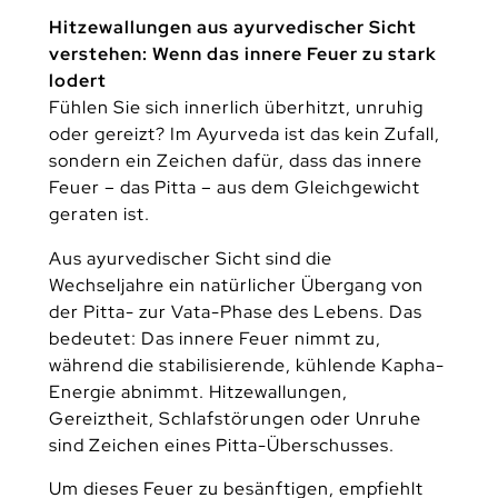
Hitzewallungen aus ayurvedischer Sicht
verstehen: Wenn das innere Feuer zu stark
lodert
Fühlen Sie sich innerlich überhitzt, unruhig
oder gereizt? Im Ayurveda ist das kein Zufall,
sondern ein Zeichen dafür, dass das innere
Feuer – das Pitta – aus dem Gleichgewicht
geraten ist.
Aus ayurvedischer Sicht sind die
Wechseljahre ein natürlicher Übergang von
der Pitta- zur Vata-Phase des Lebens. Das
bedeutet: Das innere Feuer nimmt zu,
während die stabilisierende, kühlende Kapha-
Energie abnimmt. Hitzewallungen,
Gereiztheit, Schlafstörungen oder Unruhe
sind Zeichen eines Pitta-Überschusses.
Um dieses Feuer zu besänftigen, empfiehlt