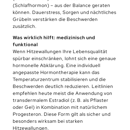
(Schlafhormon) – aus der Balance geraten
können. Dauerstress, Sorgen und nächtliches
Grübeln verstärken die Beschwerden
zusätzlich.
Was wirklich hilft: medizinisch und
funktional
Wenn Hitzewallungen Ihre Lebensqualität
spürbar einschränken, lohnt sich eine genaue
hormonelle Abklärung. Eine individuell
angepasste Hormontherapie kann das
Temperaturzentrum stabilisieren und die
Beschwerden deutlich reduzieren. Leitlinien
empfehlen heute meist die Anwendung von
transdermalem Estradiol (z. B. als Pflaster
oder Gel) in Kombination mit natürlichem
Progesteron. Diese Form gilt als sicher und
besonders wirksam bei starken
Hitzewallungen.