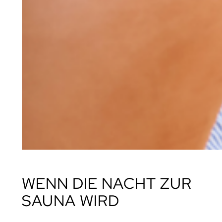
WENN DIE NACHT ZUR
SAUNA WIRD