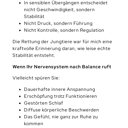
In sensiblen Übergängen entscheidet
nicht Geschwindigkeit, sondern
Stabilität
Nicht Druck, sondern Führung
Nicht Kontrolle, sondern Regulation
Die Rettung der Jungtiere war für mich eine
kraftvolle Erinnerung daran, wie leise echte
Stabilität entsteht.
Wenn Ihr Nervensystem nach Balance ruft
Vielleicht spüren Sie:
Dauerhafte innere Anspannung
Erschöpfung trotz Funktionieren
Gestörten Schlaf
Diffuse körperliche Beschwerden
Das Gefühl, nie ganz zur Ruhe zu
kommen