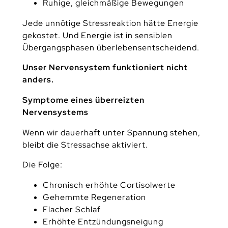
Ruhige, gleichmäßige Bewegungen
Jede unnötige Stressreaktion hätte Energie
gekostet. Und Energie ist in sensiblen
Übergangsphasen überlebensentscheidend.
Unser Nervensystem funktioniert nicht
anders.
Symptome eines überreizten
Nervensystems
Wenn wir dauerhaft unter Spannung stehen,
bleibt die Stressachse aktiviert.
Die Folge:
Chronisch erhöhte Cortisolwerte
Gehemmte Regeneration
Flacher Schlaf
Erhöhte Entzündungsneigung