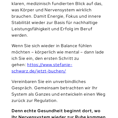
klaren, medizinisch fundierten Blick auf das,
was Körper und Nervensystem wirklich
brauchen. Damit Energie, Fokus und innere
Stabilität wieder zur Basis für nachhaltige
Leistungsfähigkeit und Erfolg im Beruf
werden.
Wenn Sie sich wieder in Balance fühlen
möchten – körperlich wie mental – dann lade
ich Sie ein, den ersten Schritt zu
gehen:
https://www.stefanie-
schwarz.de/jetzt-buchen/
Vereinbaren Sie ein unverbindliches
Gespräch. Gemeinsam betrachten wir Ihr
System als Ganzes und entwickeln einen Weg
zurück zur Regulation.
Denn echte Gesundheit beginnt dort, wo
Ihr Nervensystem wieder zur Ruhe kommen