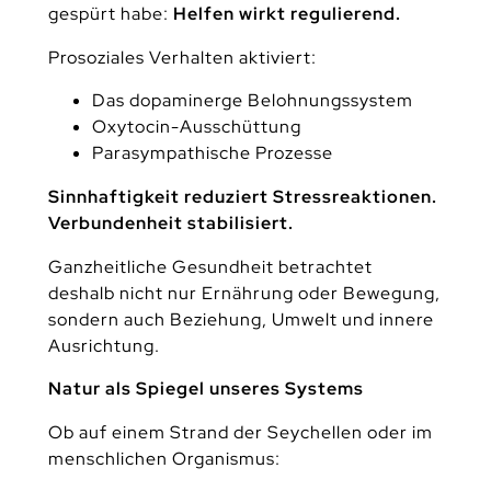
gespürt habe:
Helfen wirkt regulierend.
Prosoziales Verhalten aktiviert:
Das dopaminerge Belohnungssystem
Oxytocin-Ausschüttung
Parasympathische Prozesse
Sinnhaftigkeit reduziert Stressreaktionen.
Verbundenheit stabilisiert.
Ganzheitliche Gesundheit betrachtet
deshalb nicht nur Ernährung oder Bewegung,
sondern auch Beziehung, Umwelt und innere
Ausrichtung.
Natur als Spiegel unseres Systems
Ob auf einem Strand der Seychellen oder im
menschlichen Organismus: