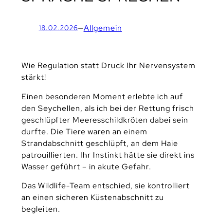
—
Allgemein
18.02.2026
Wie Regulation statt Druck Ihr Nervensystem
stärkt!
Einen besonderen Moment erlebte ich auf
den Seychellen, als ich bei der Rettung frisch
geschlüpfter Meeresschildkröten dabei sein
durfte. Die Tiere waren an einem
Strandabschnitt geschlüpft, an dem Haie
patrouillierten. Ihr Instinkt hätte sie direkt ins
Wasser geführt – in akute Gefahr.
Das Wildlife-Team entschied, sie kontrolliert
an einen sicheren Küstenabschnitt zu
begleiten.