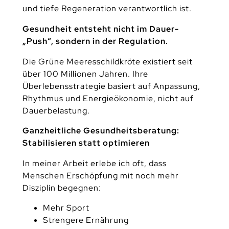
und tiefe Regeneration verantwortlich ist.
Gesundheit entsteht nicht im Dauer-
„Push“, sondern in der Regulation.
Die Grüne Meeresschildkröte existiert seit
über 100 Millionen Jahren. Ihre
Überlebensstrategie basiert auf Anpassung,
Rhythmus und Energieökonomie, nicht auf
Dauerbelastung.
Ganzheitliche Gesundheitsberatung:
Stabilisieren statt optimieren
In meiner Arbeit erlebe ich oft, dass
Menschen Erschöpfung mit noch mehr
Disziplin begegnen:
Mehr Sport
Strengere Ernährung