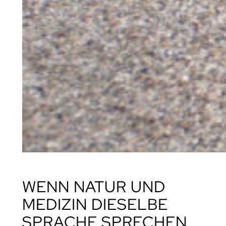
WENN NATUR UND
MEDIZIN DIESELBE
SPRACHE SPRECHEN