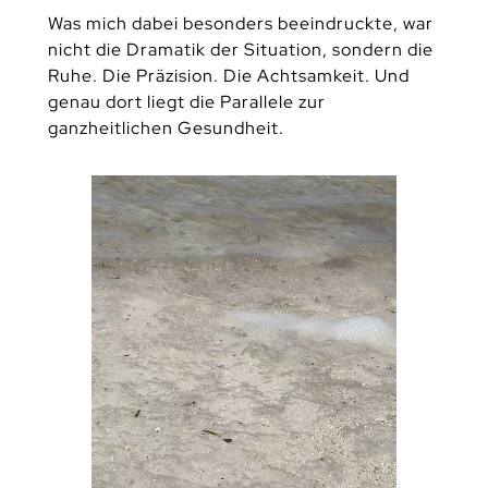
Was mich dabei besonders beeindruckte, war
nicht die Dramatik der Situation, sondern die
Ruhe. Die Präzision. Die Achtsamkeit. Und
genau dort liegt die Parallele zur
ganzheitlichen Gesundheit.