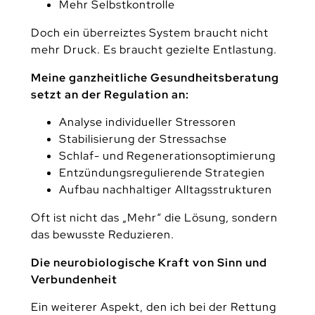
Mehr Selbstkontrolle
Doch ein überreiztes System braucht nicht
mehr Druck. Es braucht gezielte Entlastung.
Meine ganzheitliche Gesundheitsberatung
setzt an der Regulation an:
Analyse individueller Stressoren
Stabilisierung der Stressachse
Schlaf- und Regenerationsoptimierung
Entzündungsregulierende Strategien
Aufbau nachhaltiger Alltagsstrukturen
Oft ist nicht das „Mehr“ die Lösung, sondern
das bewusste Reduzieren.
Die neurobiologische Kraft von Sinn und
Verbundenheit
Ein weiterer Aspekt, den ich bei der Rettung