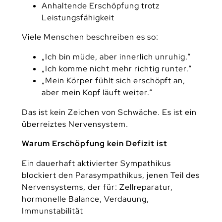
Anhaltende Erschöpfung trotz
Leistungsfähigkeit
Viele Menschen beschreiben es so:
„Ich bin müde, aber innerlich unruhig.“
„Ich komme nicht mehr richtig runter.“
„Mein Körper fühlt sich erschöpft an,
aber mein Kopf läuft weiter.“
Das ist kein Zeichen von Schwäche. Es ist ein
überreiztes Nervensystem.
Warum Erschöpfung kein Defizit ist
Ein dauerhaft aktivierter Sympathikus
blockiert den Parasympathikus, jenen Teil des
Nervensystems, der für: Zellreparatur,
hormonelle Balance, Verdauung,
Immunstabilität