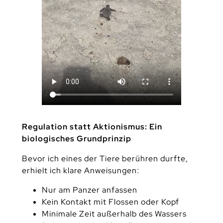
Regulation statt Aktionismus: Ein
biologisches Grundprinzip
Bevor ich eines der Tiere berühren durfte,
erhielt ich klare Anweisungen:
Nur am Panzer anfassen
Kein Kontakt mit Flossen oder Kopf
Minimale Zeit außerhalb des Wassers