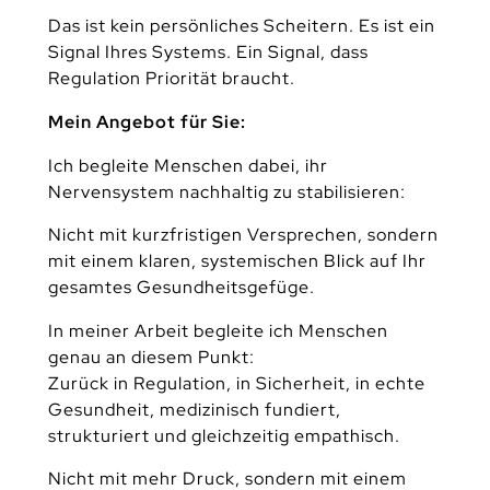
Das ist kein persönliches Scheitern. Es ist ein
Signal Ihres Systems. Ein Signal, dass
Regulation Priorität braucht.
Mein Angebot für Sie:
Ich begleite Menschen dabei, ihr
Nervensystem nachhaltig zu stabilisieren:
Nicht mit kurzfristigen Versprechen, sondern
mit einem klaren, systemischen Blick auf Ihr
gesamtes Gesundheitsgefüge.
In meiner Arbeit begleite ich Menschen
genau an diesem Punkt:
Zurück in Regulation, in Sicherheit, in echte
Gesundheit, medizinisch fundiert,
strukturiert und gleichzeitig empathisch.
Nicht mit mehr Druck, sondern mit einem