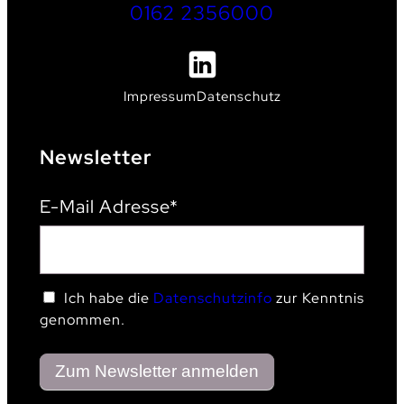
0162 2356000
Impressum
Datenschutz
Newsletter
E-Mail Adresse*
Ich habe die
Datenschutzinfo
zur Kenntnis
genommen.