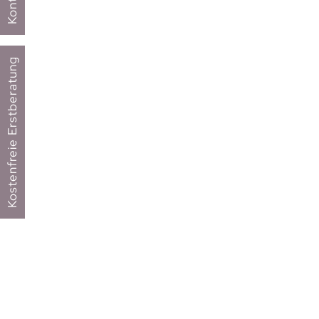
Kontakt
Kostenfreie Erstberatung