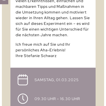
vielen Erkenntnissen, einfachen und
machbaren Tipps und Maßnahmen in
die Umsetzung kommen und motiviert
wieder in Ihren Alltag gehen. Lassen Sie
sich auf dieses Experiment ein – es wird
für Sie einen wichtigen Unterschied für
die nächsten Jahre machen.
Ich freue mich auf Sie und Ihr
persönliches Aha-Erlebnis!
Ihre Stefanie Schwarz
SAMSTAG, 01.03.2025
09.30 UHR – 16.30 UHR