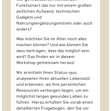
Funktioniert das nur mit einem großen
zeitlichen Aufwand, technischen
Gadgets und
Nahrungsergänzungsmitteln oder auch
anders?
Was möchten Sie im Alter noch alles
machen können? Und wie können Sie
dazu beitragen, dass das möglich sein
wird? Das finden wir in diesem
Workshop gemeinsam heraus!
Wir ermitteln Ihren Status-quo,
analysieren Ihren aktuellen Lebensstil
und erkennen, wo Ihre persönlichen
Ressourcen verborgen liegen, um ein
möglichst langes gesundes Leben zu
führen. Hierzu erhalten Sie vorab einen
detaillierten Fragebogen, den Sie vor