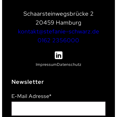
Schaarsteinwegsbrücke 2
20459 Hamburg
kontakt@stefanie-schwarz.de
0162 2356000
Impressum
Datenschutz
Newsletter
E-Mail Adresse*