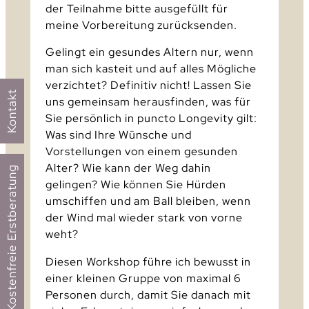
der Teilnahme bitte ausgefüllt für
meine Vorbereitung zurücksenden.
Gelingt ein gesundes Altern nur, wenn
man sich kasteit und auf alles Mögliche
verzichtet? Definitiv nicht! Lassen Sie
Kontakt
uns gemeinsam herausfinden, was für
Sie persönlich in puncto Longevity gilt:
Was sind Ihre Wünsche und
Vorstellungen von einem gesunden
Alter? Wie kann der Weg dahin
Kostenfreie Erstberatung
gelingen? Wie können Sie Hürden
umschiffen und am Ball bleiben, wenn
der Wind mal wieder stark von vorne
weht?
Diesen Workshop führe ich bewusst in
einer kleinen Gruppe von maximal 6
Personen durch, damit Sie danach mit